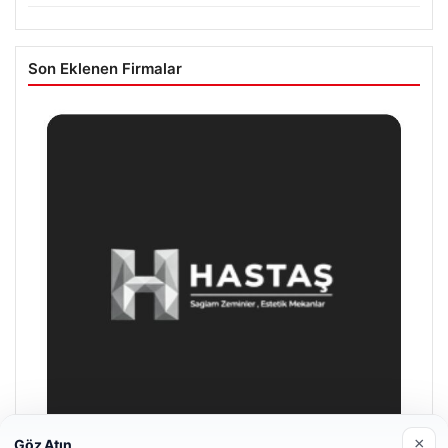
Son Eklenen Firmalar
×
Göz Atın