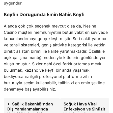
uygundur.
Keyfin Doruğunda Emin Bahis Keyfi
Alanda çok çok seçenek mevcut olsa da, Nesine
Casino müşteri memnuniyetini bütün vakit en seviyede
konumlandırmayı gerçekleştirmiştir. Seri nakit yatırma
ve tahsil sistemleri, geniş aktivite kategorisi ile yetkin
direkt asistan birimi ile kalite yaratmaktadır. Özellikle
açık çalışma mantığı nedeniyle kitlelerin gönlünde yer
oluşturmuştur. Sizler dahi özel farklı ortamda mevki
bulunmak, kazanç ve keyfi bir anda yaşamak
bekliyorsanız ilgili profesyonel platformu zihin
huzuruyla seçim kullanabilir, talihinizi en emin şekilde
denemeye başlayabilirsiniz.
← Sağlık Bakanlığı’ndan
Soğuk Hava Viral
Diş Yaralanmalarında
Enfeksiyon ve Sinüzit