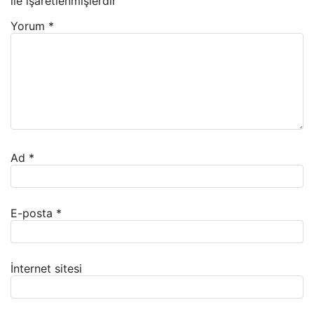
ile işaretlenmişlerdir
Yorum
*
Ad
*
E-posta
*
İnternet sitesi