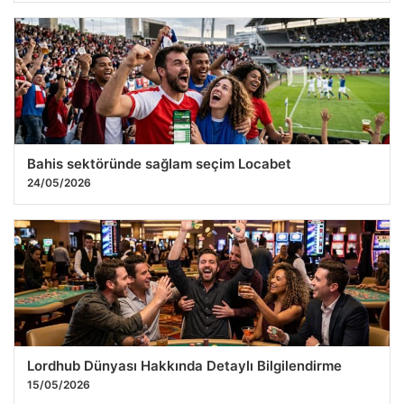
Bahis sektöründe sağlam seçim Locabet
24/05/2026
Lordhub Dünyası Hakkında Detaylı Bilgilendirme
15/05/2026