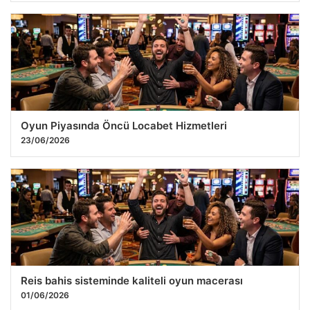
Oyun Piyasında Öncü Locabet Hizmetleri
23/06/2026
Reis bahis sisteminde kaliteli oyun macerası
01/06/2026