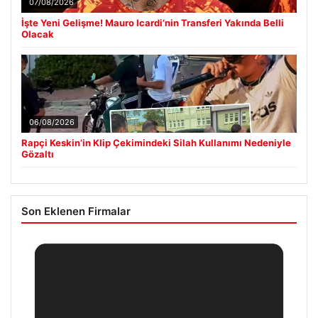
07/08/2026
İşte Yeni Gelişme! Mauro Icardi’nin Transferi Yakında Belli
Olacak
06/08/2026
Rapçi Keskin’in Klip Çekimindeki Silah Kullanımı Nedeniyle
Gözaltı
Son Eklenen Firmalar