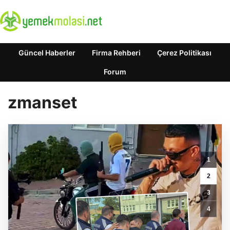
Güncel Haberler
Firma Rehberi
Çerez Politikası
Forum
zmanset
1
Raykobet
2
Vip
3
Platformu
Beraber
4
Üstün
Hizmet