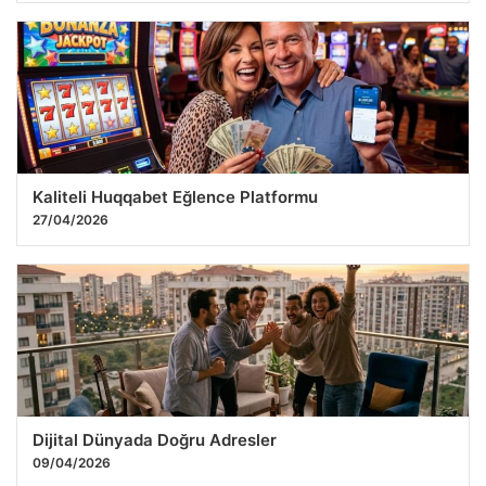
Kaliteli Huqqabet Eğlence Platformu
27/04/2026
Dijital Dünyada Doğru Adresler
09/04/2026