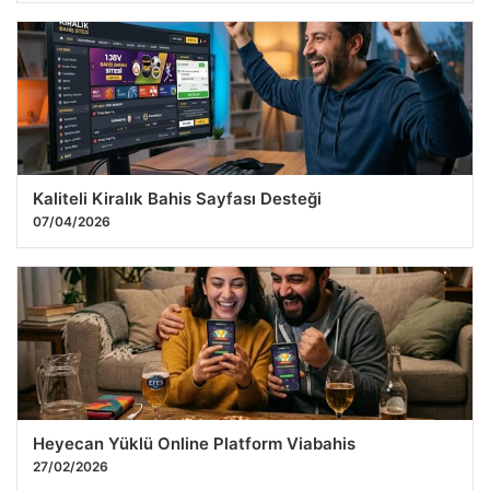
Kaliteli Kiralık Bahis Sayfası Desteği
07/04/2026
Heyecan Yüklü Online Platform Viabahis
27/02/2026