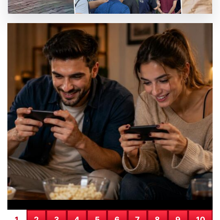
Fırsatı
GÜNCEL HABERLER
0 YORUM
SICAK HABER
06.08.2026
Rapçi Keskin’in Klip Çekimindeki Silah
Kullanımı Nedeniyle Gözaltı
1
2
3
4
5
6
7
8
9
10