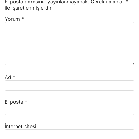
E-posta adresiniz yayınlanmayacak.
Gerekli alanlar
*
ile işaretlenmişlerdir
Yorum
*
Ad
*
E-posta
*
İnternet sitesi