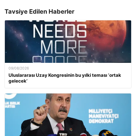
Tavsiye Edilen Haberler
09/08/2026
Uluslararası Uzay Kongresinin bu yılki teması ‘ortak
gelecek’