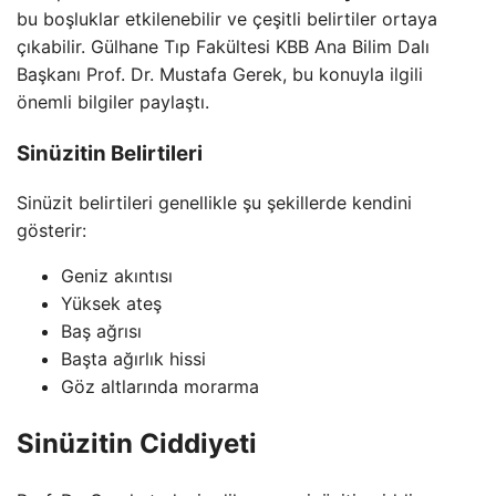
bu boşluklar etkilenebilir ve çeşitli belirtiler ortaya
çıkabilir. Gülhane Tıp Fakültesi KBB Ana Bilim Dalı
Başkanı Prof. Dr. Mustafa Gerek, bu konuyla ilgili
önemli bilgiler paylaştı.
Sinüzitin Belirtileri
Sinüzit belirtileri genellikle şu şekillerde kendini
gösterir:
Geniz akıntısı
Yüksek ateş
Baş ağrısı
Başta ağırlık hissi
Göz altlarında morarma
Sinüzitin Ciddiyeti