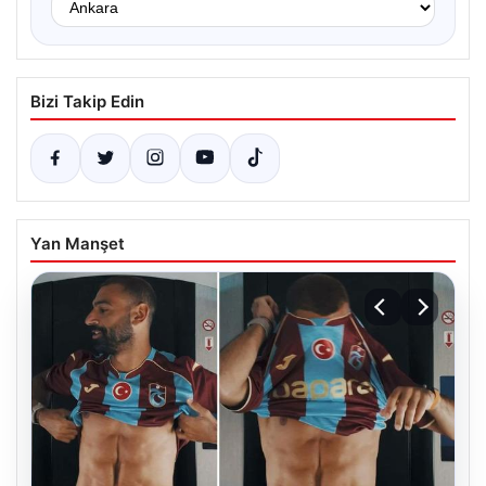
Bizi Takip Edin
Yan Manşet