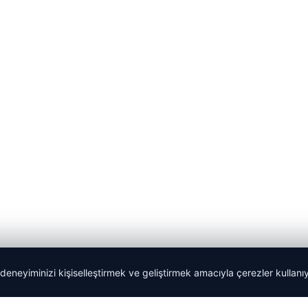
 deneyiminizi kişiselleştirmek ve geliştirmek amacıyla çerezler kullan