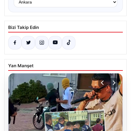
Bizi Takip Edin
Yan Manşet