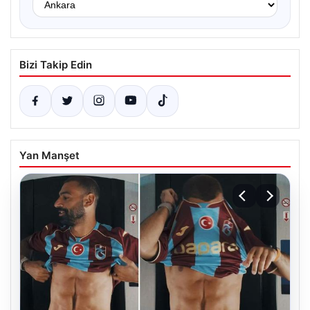
Bizi Takip Edin
Yan Manşet