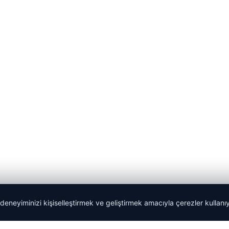
 deneyiminizi kişiselleştirmek ve geliştirmek amacıyla çerezler kullan