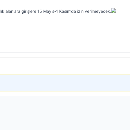
ık alanlara girişlere 15 Mayıs-1 Kasım’da izin verilmeyecek.