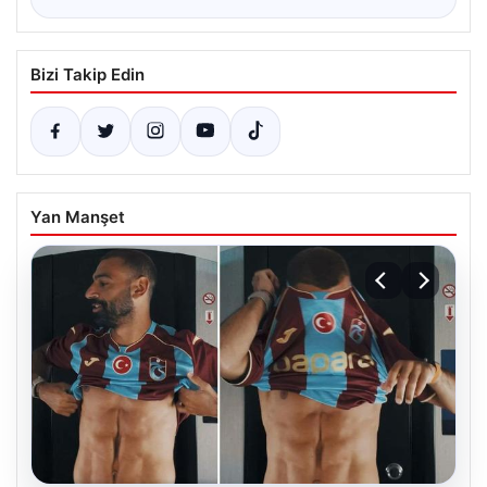
Bizi Takip Edin
Yan Manşet