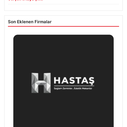
Son Eklenen Firmalar