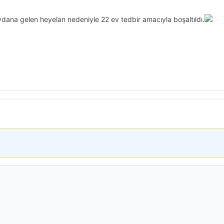
dana gelen heyelan nedeniyle 22 ev tedbir amacıyla boşaltıldı.