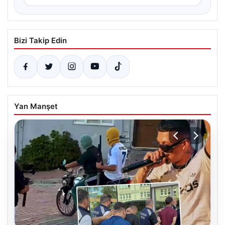
Bizi Takip Edin
Yan Manşet