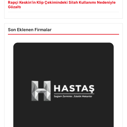
Rapçi Keskin’in Klip Çekimindeki Silah Kullanımı Nedeniyle
Gözaltı
Son Eklenen Firmalar