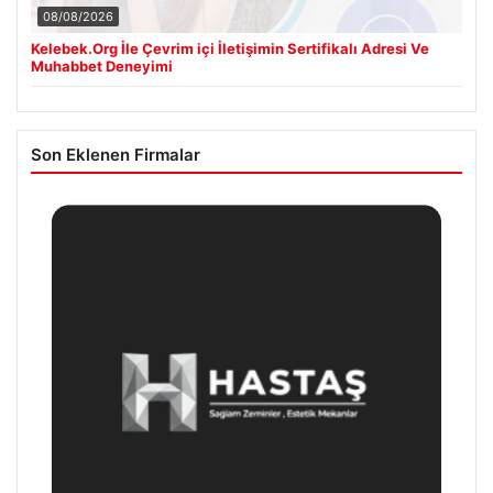
08/08/2026
Kelebek.Org İle Çevrim içi İletişimin Sertifikalı Adresi Ve
Muhabbet Deneyimi
Son Eklenen Firmalar