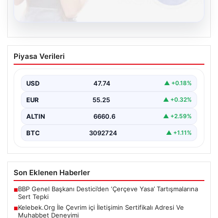
08.08.2026
Kelebek.Org İle Çevrim içi İletişimin
Piyasa Verileri
Sertifikalı Adresi Ve Muhabbet
Deneyimi
USD
47.74
▲ +0.18%
Sanal ortamında insanların kaliteli bir biçimde bağlantı
sağlaması kritik bir önem barındırmaktadır. Günümüzde
EUR
55.25
▲ +0.32%
birçok…
ALTIN
6660.6
▲ +2.59%
BTC
3092724
▲ +1.11%
Son Eklenen Haberler
BBP Genel Başkanı Destici’den ‘Çerçeve Yasa’ Tartışmalarına
■
Sert Tepki
Kelebek.Org İle Çevrim içi İletişimin Sertifikalı Adresi Ve
■
Muhabbet Deneyimi