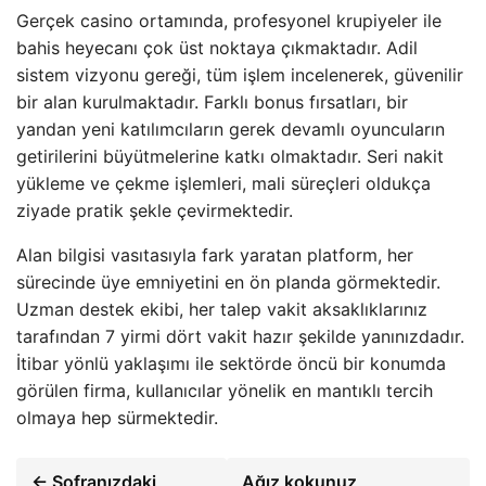
Gerçek casino ortamında, profesyonel krupiyeler ile
bahis heyecanı çok üst noktaya çıkmaktadır. Adil
sistem vizyonu gereği, tüm işlem incelenerek, güvenilir
bir alan kurulmaktadır. Farklı bonus fırsatları, bir
yandan yeni katılımcıların gerek devamlı oyuncuların
getirilerini büyütmelerine katkı olmaktadır. Seri nakit
yükleme ve çekme işlemleri, mali süreçleri oldukça
ziyade pratik şekle çevirmektedir.
Alan bilgisi vasıtasıyla fark yaratan platform, her
sürecinde üye emniyetini en ön planda görmektedir.
Uzman destek ekibi, her talep vakit aksaklıklarınız
tarafından 7 yirmi dört vakit hazır şekilde yanınızdadır.
İtibar yönlü yaklaşımı ile sektörde öncü bir konumda
görülen firma, kullanıcılar yönelik en mantıklı tercih
olmaya hep sürmektedir.
← Sofranızdaki
Ağız kokunuz