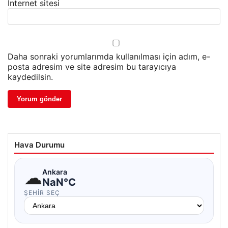
İnternet sitesi
Daha sonraki yorumlarımda kullanılması için adım, e-
posta adresim ve site adresim bu tarayıcıya
kaydedilsin.
Hava Durumu
☁
Ankara
NaN°C
ŞEHIR SEÇ