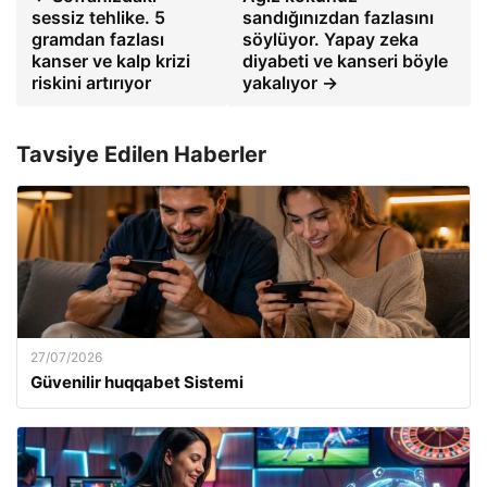
sessiz tehlike. 5
sandığınızdan fazlasını
gramdan fazlası
söylüyor. Yapay zeka
kanser ve kalp krizi
diyabeti ve kanseri böyle
riskini artırıyor
yakalıyor →
Tavsiye Edilen Haberler
27/07/2026
Güvenilir huqqabet Sistemi