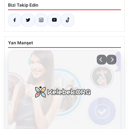
Bizi Takip Edin
Yan Manşet