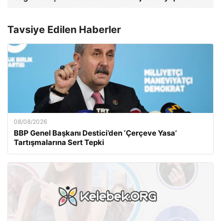
Tavsiye Edilen Haberler
08/08/2026
BBP Genel Başkanı Destici’den ‘Çerçeve Yasa’
Tartışmalarına Sert Tepki