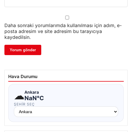
Daha sonraki yorumlarımda kullanılması için adım, e-
posta adresim ve site adresim bu tarayıcıya
kaydedilsin.
Hava Durumu
☁
Ankara
NaN°C
ŞEHIR SEÇ