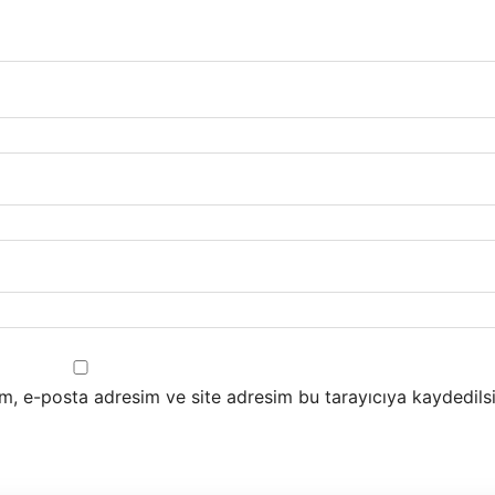
m, e-posta adresim ve site adresim bu tarayıcıya kaydedilsi