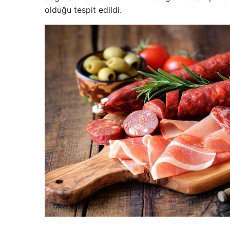
olduğu tespit edildi.