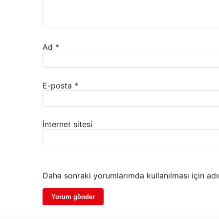
Ad
*
E-posta
*
İnternet sitesi
Daha sonraki yorumlarımda kullanılması için adı