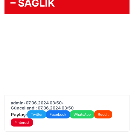
– SAĞLIK
admin
•
07.06.2024 03:50
•
Güncellendi: 07.06.2024 03:50
Paylaş:
Twitter
Facebook
WhatsApp
Reddit
Pinterest