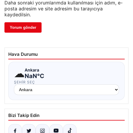
Daha sonraki yorumlarımda kullanılması için adım, e-
posta adresim ve site adresim bu tarayıcıya
kaydedilsin.
Hava Durumu
☁
Ankara
NaN°C
ŞEHIR SEÇ
Bizi Takip Edin