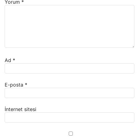
Yorum
*
Ad
*
E-posta
*
İnternet sitesi