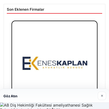
Son Eklenen Firmalar
×
Göz Atın