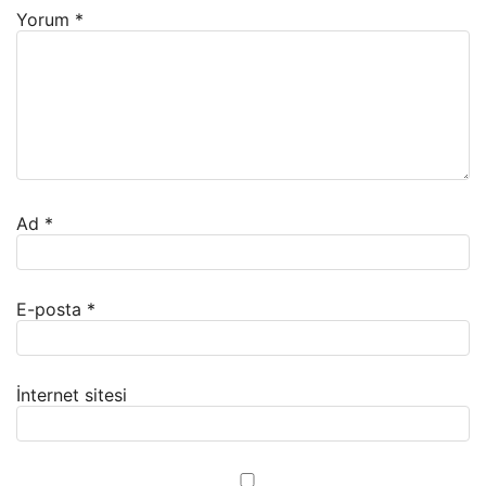
Yorum
*
Ad
*
E-posta
*
İnternet sitesi