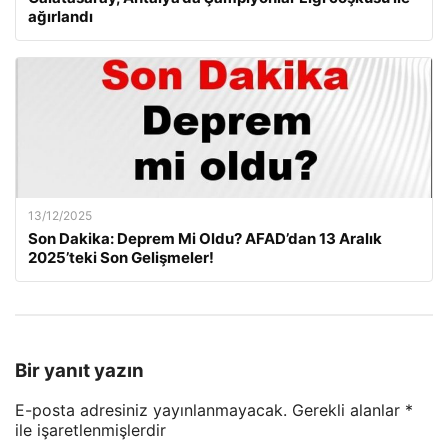
ağırlandı
13/12/2025
Son Dakika: Deprem Mi Oldu? AFAD’dan 13 Aralık
2025’teki Son Gelişmeler!
Bir yanıt yazın
E-posta adresiniz yayınlanmayacak.
Gerekli alanlar
*
ile işaretlenmişlerdir