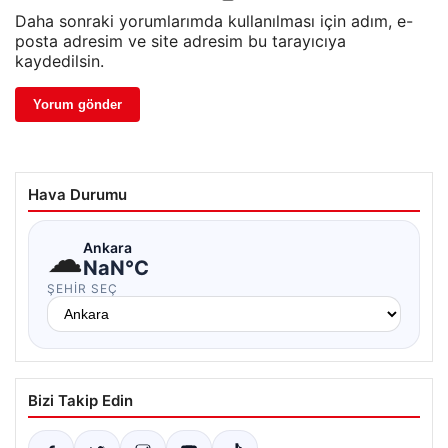
Daha sonraki yorumlarımda kullanılması için adım, e-
posta adresim ve site adresim bu tarayıcıya
kaydedilsin.
Hava Durumu
☁
Ankara
NaN°C
ŞEHIR SEÇ
Bizi Takip Edin