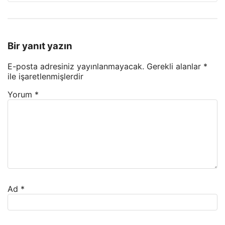
Bir yanıt yazın
E-posta adresiniz yayınlanmayacak.
Gerekli alanlar
*
ile işaretlenmişlerdir
Yorum
*
Ad
*