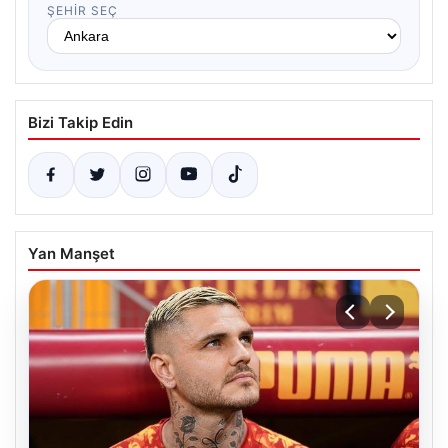
ŞEHIR SEÇ
Bizi Takip Edin
Yan Manşet