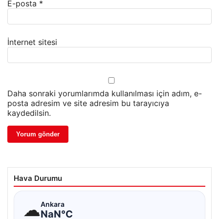
E-posta
*
İnternet sitesi
Daha sonraki yorumlarımda kullanılması için adım, e-
posta adresim ve site adresim bu tarayıcıya
kaydedilsin.
Hava Durumu
☁
Ankara
NaN°C