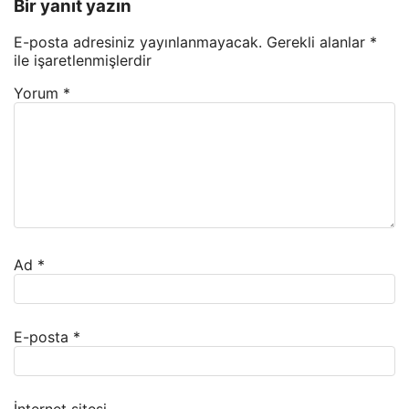
Bir yanıt yazın
E-posta adresiniz yayınlanmayacak.
Gerekli alanlar
*
ile işaretlenmişlerdir
Yorum
*
Ad
*
E-posta
*