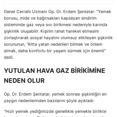
Genel Cerrahi Uzmanı Op. Dr. Erdem Şentatar: “Yemek
borusu, mide ve bağırsakları kapsayan sindirim
sisteminde gaz veya sıvı birikmesi nedeniyle karında
şişkinlik oluşabilir. Kişinin rahat hareket etmesini
zorlaştırarak sosyal hayatını olumsuz etkileyen şişkinlik
sorununun, “Altta yatan nedenleri bilmek ve önlem
almak, daha konforlu bir yaşam sürmek için önemli”
dedi.
YUTULAN HAVA GAZ BİRİKİMİNE
NEDEN OLUR
Op. Dr. Erdem Şentatar, yemek sonrası şişkinliğin en
yaygın nedenlerinden bazılarını şöyle açıkladı:
“Hızlı yemek yediğimizde genellikle yemekle birlikte