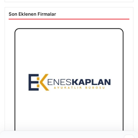
Son Eklenen Firmalar