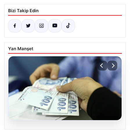
Bizi Takip Edin
Yan Manşet
05.08.2026