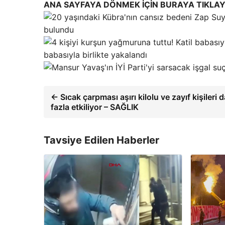
ANA SAYFAYA DÖNMEK İÇİN BURAYA TIKLAY
bulundu
babasıyla birlikte yakalandı
← Sıcak çarpması aşırı kilolu ve zayıf kişileri 
fazla etkiliyor – SAĞLIK
Tavsiye Edilen Haberler