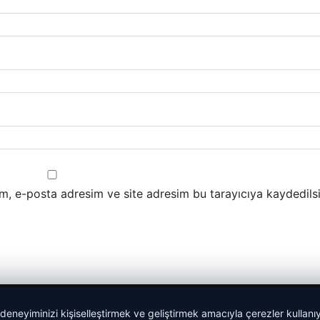
m, e-posta adresim ve site adresim bu tarayıcıya kaydedilsi
 deneyiminizi kişiselleştirmek ve geliştirmek amacıyla çerezler kullan