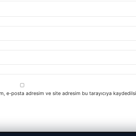
m, e-posta adresim ve site adresim bu tarayıcıya kaydedilsi