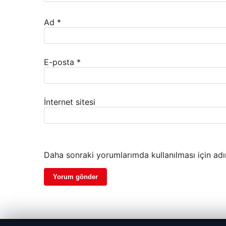
Ad
*
E-posta
*
İnternet sitesi
Daha sonraki yorumlarımda kullanılması için adı