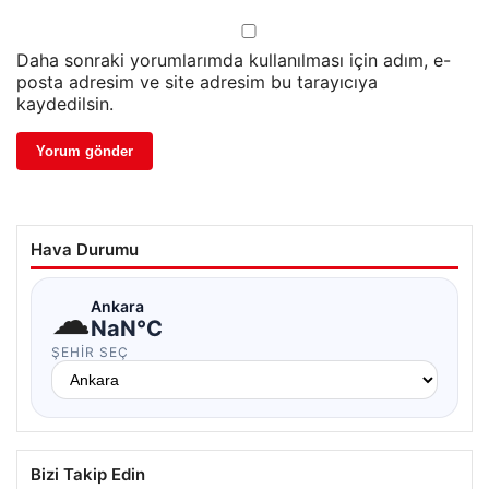
Daha sonraki yorumlarımda kullanılması için adım, e-
posta adresim ve site adresim bu tarayıcıya
kaydedilsin.
Hava Durumu
☁
Ankara
NaN°C
ŞEHIR SEÇ
Bizi Takip Edin