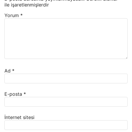
ile işaretlenmişlerdir
Yorum
*
Ad
*
E-posta
*
İnternet sitesi