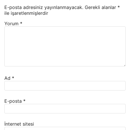
E-posta adresiniz yayınlanmayacak.
Gerekli alanlar
*
ile işaretlenmişlerdir
Yorum
*
Ad
*
E-posta
*
İnternet sitesi