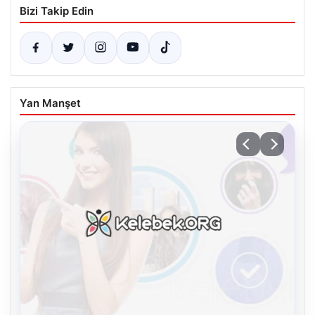
Bizi Takip Edin
Yan Manşet