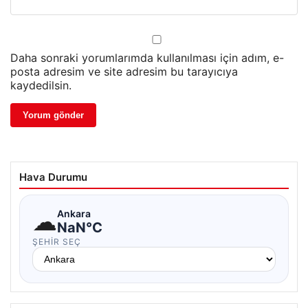
Daha sonraki yorumlarımda kullanılması için adım, e-
posta adresim ve site adresim bu tarayıcıya
kaydedilsin.
Hava Durumu
☁
Ankara
NaN°C
ŞEHIR SEÇ