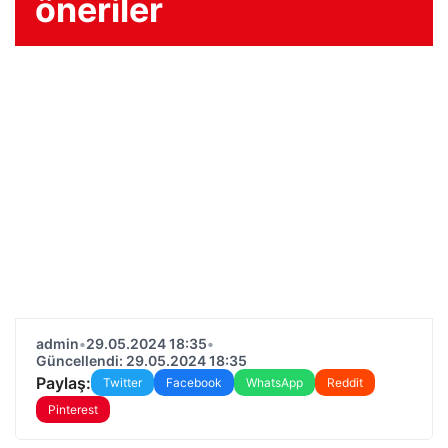
öneriler
admin
•
29.05.2024 18:35
•
Güncellendi: 29.05.2024 18:35
Paylaş:
Twitter
Facebook
WhatsApp
Reddit
Pinterest