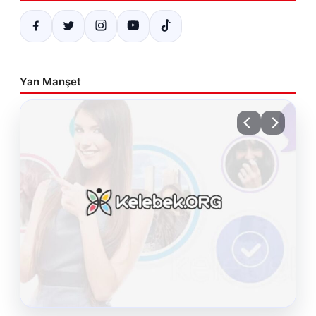
Yan Manşet