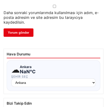
Daha sonraki yorumlarımda kullanılması için adım, e-
posta adresim ve site adresim bu tarayıcıya
kaydedilsin.
Hava Durumu
☁
Ankara
NaN°C
ŞEHIR SEÇ
Bizi Takip Edin