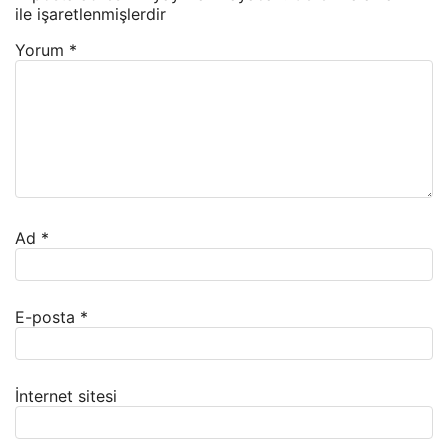
ile işaretlenmişlerdir
Yorum
*
Ad
*
E-posta
*
İnternet sitesi