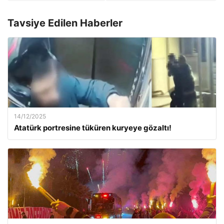
Tavsiye Edilen Haberler
14/12/2025
Atatürk portresine tüküren kuryeye gözaltı!