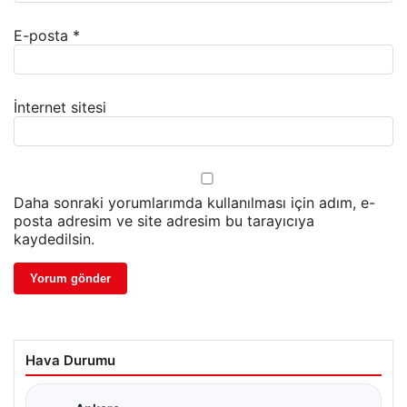
E-posta
*
İnternet sitesi
Daha sonraki yorumlarımda kullanılması için adım, e-
posta adresim ve site adresim bu tarayıcıya
kaydedilsin.
Hava Durumu