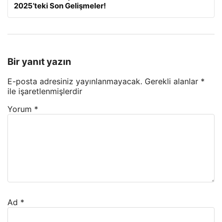
2025’teki Son Gelişmeler!
Bir yanıt yazın
E-posta adresiniz yayınlanmayacak.
Gerekli alanlar
*
ile işaretlenmişlerdir
Yorum
*
Ad
*