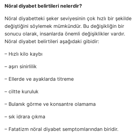
Nöral diyabet belirtileri nelerdir?
Nöral diyabetteki şeker seviyesinin çok hızlı bir şekilde
değiştiğini söylemek mümkündür. Bu değişikliğin bir
sonucu olarak, insanlarda önemli değişiklikler vardır.
Nöral diyabet belirtileri aşağıdaki gibidir:
– Hızlı kilo kaybı
– aşırı sinirlilik
– Ellerde ve ayaklarda titreme
– ciltte kuruluk
– Bulanık görme ve konsantre olamama
– sık idrara çıkma
– Fatatizm nöral diyabet semptomlarından biridir.