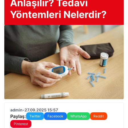
Anlaşılır? Tedavi
Yöntemleri Nelerdir?
admin
•
27.09.2025 15:57
Paylaş:
Twitter
Facebook
WhatsApp
Reddit
Pinterest