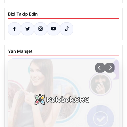
Bizi Takip Edin
Yan Manşet