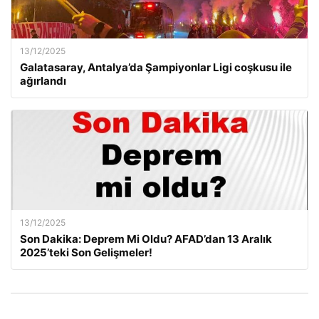
13/12/2025
Galatasaray, Antalya’da Şampiyonlar Ligi coşkusu ile
ağırlandı
13/12/2025
Son Dakika: Deprem Mi Oldu? AFAD’dan 13 Aralık
2025’teki Son Gelişmeler!