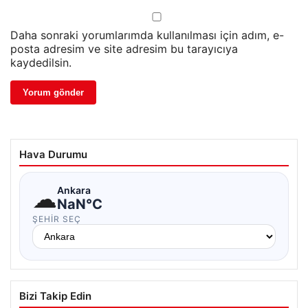
Daha sonraki yorumlarımda kullanılması için adım, e-
posta adresim ve site adresim bu tarayıcıya
kaydedilsin.
Hava Durumu
☁
Ankara
NaN°C
ŞEHIR SEÇ
Bizi Takip Edin