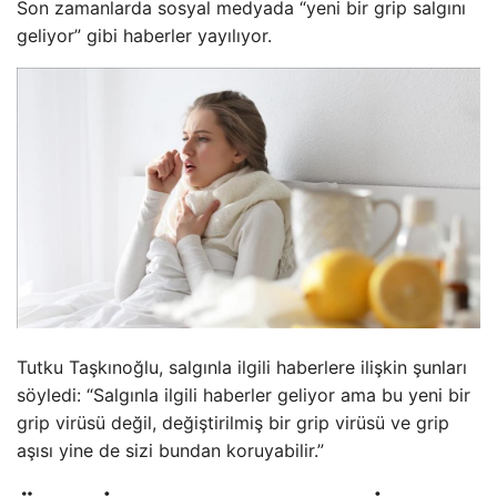
Son zamanlarda sosyal medyada “yeni bir grip salgını
geliyor” gibi haberler yayılıyor.
Tutku Taşkınoğlu, salgınla ilgili haberlere ilişkin şunları
söyledi: “Salgınla ilgili haberler geliyor ama bu yeni bir
grip virüsü değil, değiştirilmiş bir grip virüsü ve grip
aşısı yine de sizi bundan koruyabilir.”