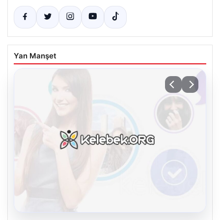
Yan Manşet