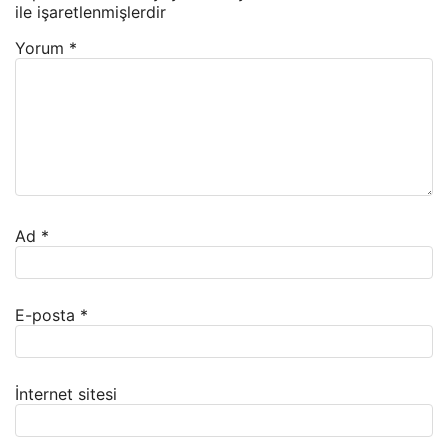
ile işaretlenmişlerdir
Yorum
*
Ad
*
E-posta
*
İnternet sitesi