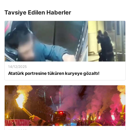
Tavsiye Edilen Haberler
14/12/2025
Atatürk portresine tüküren kuryeye gözaltı!