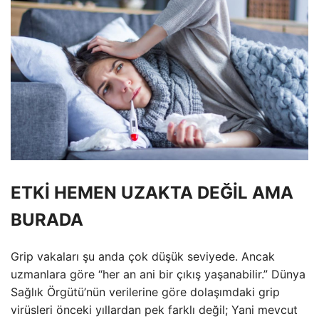
ETKİ HEMEN UZAKTA DEĞİL AMA
BURADA
Grip vakaları şu anda çok düşük seviyede. Ancak
uzmanlara göre “her an ani bir çıkış yaşanabilir.” Dünya
Sağlık Örgütü’nün verilerine göre dolaşımdaki grip
virüsleri önceki yıllardan pek farklı değil; Yani mevcut