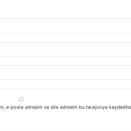
m, e-posta adresim ve site adresim bu tarayıcıya kaydedilsi