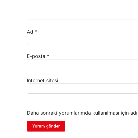
Ad
*
E-posta
*
İnternet sitesi
Daha sonraki yorumlarımda kullanılması için adı