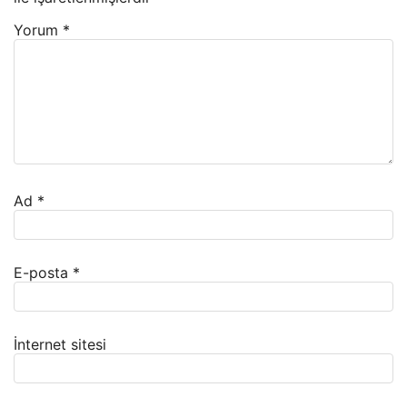
Yorum
*
Ad
*
E-posta
*
İnternet sitesi