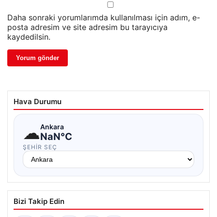
Daha sonraki yorumlarımda kullanılması için adım, e-
posta adresim ve site adresim bu tarayıcıya
kaydedilsin.
Hava Durumu
☁
Ankara
NaN°C
ŞEHIR SEÇ
Bizi Takip Edin