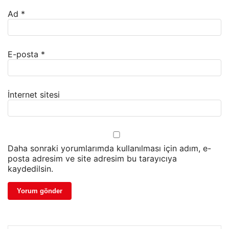
Ad
*
E-posta
*
İnternet sitesi
Daha sonraki yorumlarımda kullanılması için adım, e-
posta adresim ve site adresim bu tarayıcıya
kaydedilsin.