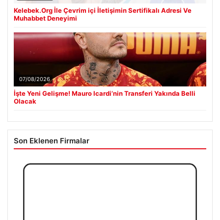
Kelebek.Org İle Çevrim içi İletişimin Sertifikalı Adresi Ve
Muhabbet Deneyimi
07/08/2026
İşte Yeni Gelişme! Mauro Icardi’nin Transferi Yakında Belli
Olacak
Son Eklenen Firmalar