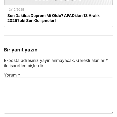
13/12/2025
Son Dakika: Deprem Mi Oldu? AFAD’dan 13 Aralık
2025’teki Son Gelişmeler!
Bir yanıt yazın
E-posta adresiniz yayınlanmayacak.
Gerekli alanlar
*
ile işaretlenmişlerdir
Yorum
*