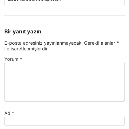
Bir yanıt yazın
E-posta adresiniz yayınlanmayacak.
Gerekli alanlar
*
ile işaretlenmişlerdir
Yorum
*
Ad
*