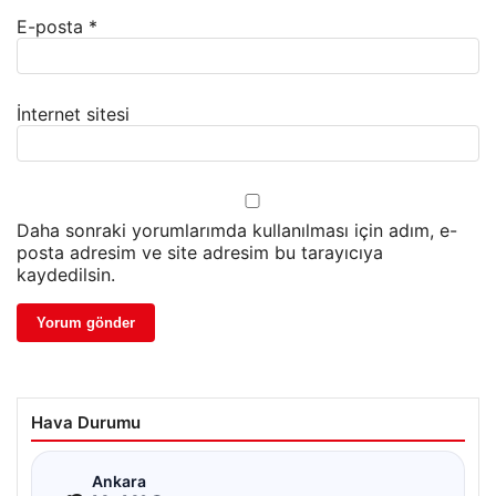
E-posta
*
İnternet sitesi
Daha sonraki yorumlarımda kullanılması için adım, e-
posta adresim ve site adresim bu tarayıcıya
kaydedilsin.
Hava Durumu
☁
Ankara