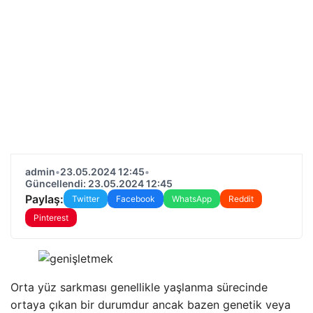
admin
•
23.05.2024 12:45
•
Güncellendi: 23.05.2024 12:45
Paylaş:
Twitter
Facebook
WhatsApp
Reddit
Pinterest
Orta yüz sarkması genellikle yaşlanma sürecinde
ortaya çıkan bir durumdur ancak bazen genetik veya