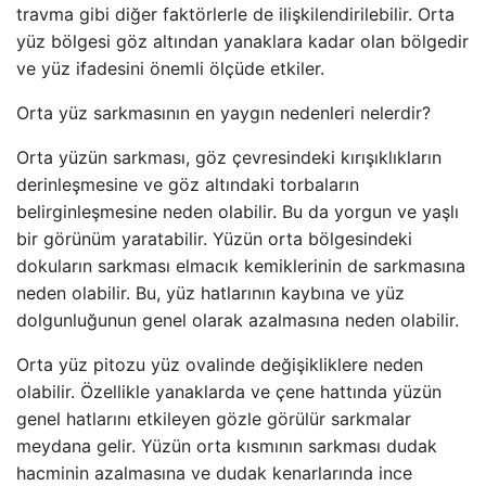
travma gibi diğer faktörlerle de ilişkilendirilebilir. Orta
yüz bölgesi göz altından yanaklara kadar olan bölgedir
ve yüz ifadesini önemli ölçüde etkiler.
Orta yüz sarkmasının en yaygın nedenleri nelerdir?
Orta yüzün sarkması, göz çevresindeki kırışıklıkların
derinleşmesine ve göz altındaki torbaların
belirginleşmesine neden olabilir. Bu da yorgun ve yaşlı
bir görünüm yaratabilir. Yüzün orta bölgesindeki
dokuların sarkması elmacık kemiklerinin de sarkmasına
neden olabilir. Bu, yüz hatlarının kaybına ve yüz
dolgunluğunun genel olarak azalmasına neden olabilir.
Orta yüz pitozu yüz ovalinde değişikliklere neden
olabilir. Özellikle yanaklarda ve çene hattında yüzün
genel hatlarını etkileyen gözle görülür sarkmalar
meydana gelir. Yüzün orta kısmının sarkması dudak
hacminin azalmasına ve dudak kenarlarında ince