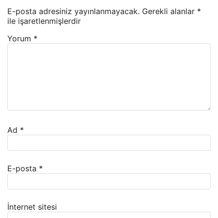
E-posta adresiniz yayınlanmayacak.
Gerekli alanlar
*
ile işaretlenmişlerdir
Yorum
*
Ad
*
E-posta
*
İnternet sitesi