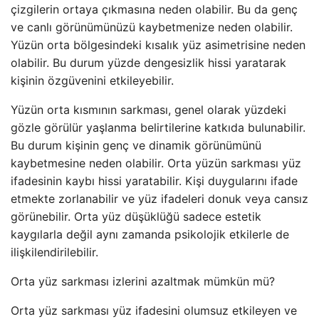
çizgilerin ortaya çıkmasına neden olabilir. Bu da genç
ve canlı görünümünüzü kaybetmenize neden olabilir.
Yüzün orta bölgesindeki kısalık yüz asimetrisine neden
olabilir. Bu durum yüzde dengesizlik hissi yaratarak
kişinin özgüvenini etkileyebilir.
Yüzün orta kısmının sarkması, genel olarak yüzdeki
gözle görülür yaşlanma belirtilerine katkıda bulunabilir.
Bu durum kişinin genç ve dinamik görünümünü
kaybetmesine neden olabilir. Orta yüzün sarkması yüz
ifadesinin kaybı hissi yaratabilir. Kişi duygularını ifade
etmekte zorlanabilir ve yüz ifadeleri donuk veya cansız
görünebilir. Orta yüz düşüklüğü sadece estetik
kaygılarla değil aynı zamanda psikolojik etkilerle de
ilişkilendirilebilir.
Orta yüz sarkması izlerini azaltmak mümkün mü?
Orta yüz sarkması yüz ifadesini olumsuz etkileyen ve