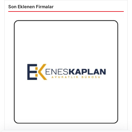
Son Eklenen Firmalar