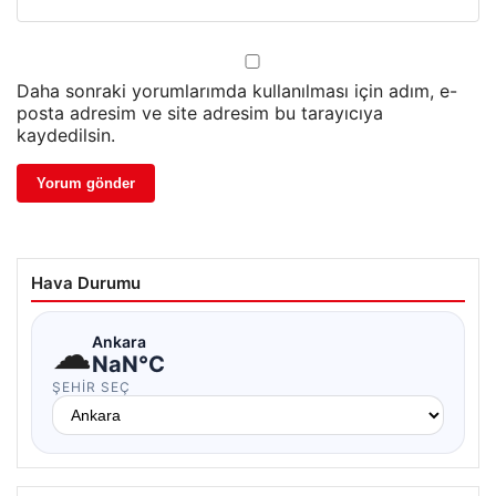
Daha sonraki yorumlarımda kullanılması için adım, e-
posta adresim ve site adresim bu tarayıcıya
kaydedilsin.
Hava Durumu
☁
Ankara
NaN°C
ŞEHIR SEÇ