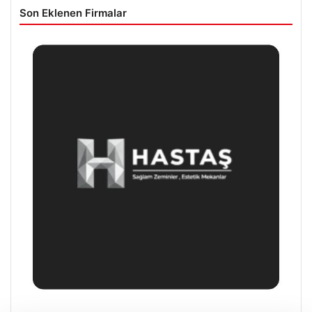
Son Eklenen Firmalar