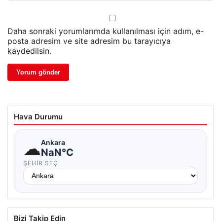
Daha sonraki yorumlarımda kullanılması için adım, e-
posta adresim ve site adresim bu tarayıcıya
kaydedilsin.
Hava Durumu
☁
Ankara
NaN°C
ŞEHIR SEÇ
Bizi Takip Edin