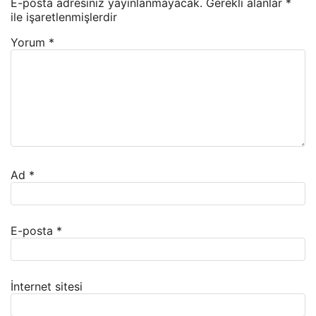
E-posta adresiniz yayınlanmayacak.
Gerekli alanlar
*
ile işaretlenmişlerdir
Yorum
*
Ad
*
E-posta
*
İnternet sitesi