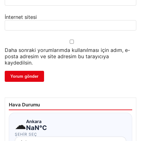
İnternet sitesi
Daha sonraki yorumlarımda kullanılması için adım, e-
posta adresim ve site adresim bu tarayıcıya
kaydedilsin.
Hava Durumu
☁
Ankara
NaN°C
ŞEHIR SEÇ