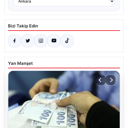
Bizi Takip Edin
Yan Manşet