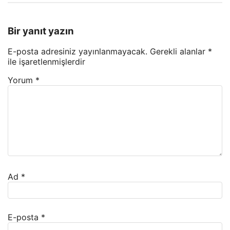
Bir yanıt yazın
E-posta adresiniz yayınlanmayacak.
Gerekli alanlar
*
ile işaretlenmişlerdir
Yorum
*
Ad
*
E-posta
*