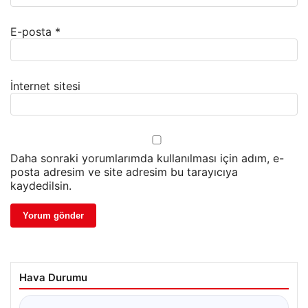
E-posta
*
İnternet sitesi
Daha sonraki yorumlarımda kullanılması için adım, e-
posta adresim ve site adresim bu tarayıcıya
kaydedilsin.
Hava Durumu