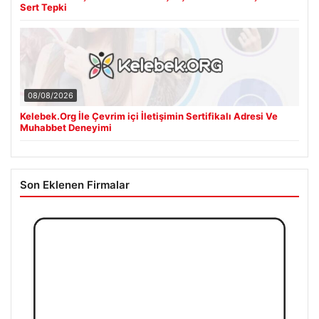
Sert Tepki
08/08/2026
Kelebek.Org İle Çevrim içi İletişimin Sertifikalı Adresi Ve
Muhabbet Deneyimi
Son Eklenen Firmalar