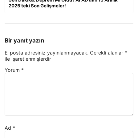
2025’teki Son Gelişmeler!
Bir yanıt yazın
E-posta adresiniz yayınlanmayacak.
Gerekli alanlar
*
ile işaretlenmişlerdir
Yorum
*
Ad
*