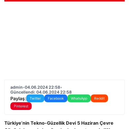
admin
•
04.06.2024 22:58
•
Güncellendi: 04.06.2024 22:58
Paylaş:
Twitter
Facebook
WhatsApp
Reddit
Pinterest
Türkiye’nin Tekno-Güzellik Devi 5 Haziran Çevre