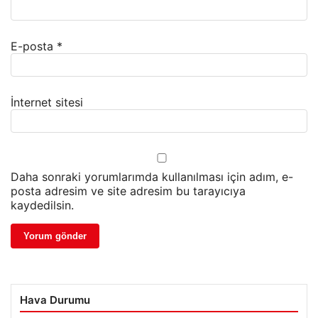
E-posta
*
İnternet sitesi
Daha sonraki yorumlarımda kullanılması için adım, e-
posta adresim ve site adresim bu tarayıcıya
kaydedilsin.
Hava Durumu