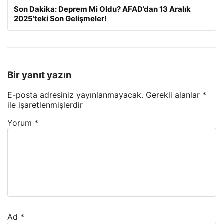
Son Dakika: Deprem Mi Oldu? AFAD’dan 13 Aralık
2025’teki Son Gelişmeler!
Bir yanıt yazın
E-posta adresiniz yayınlanmayacak.
Gerekli alanlar
*
ile işaretlenmişlerdir
Yorum
*
Ad
*