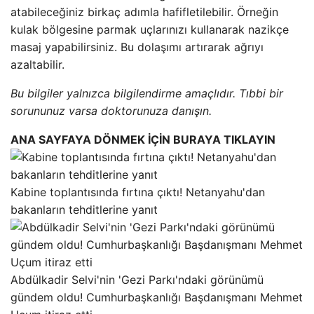
atabileceğiniz birkaç adımla hafifletilebilir. Örneğin
kulak bölgesine parmak uçlarınızı kullanarak nazikçe
masaj yapabilirsiniz. Bu dolaşımı artırarak ağrıyı
azaltabilir.
Bu bilgiler yalnızca bilgilendirme amaçlıdır. Tıbbi bir
sorununuz varsa doktorunuza danışın.
ANA SAYFAYA DÖNMEK İÇİN BURAYA TIKLAYIN
Kabine toplantısında fırtına çıktı! Netanyahu'dan
bakanların tehditlerine yanıt
Abdülkadir Selvi'nin 'Gezi Parkı'ndaki görünümü
gündem oldu! Cumhurbaşkanlığı Başdanışmanı Mehmet