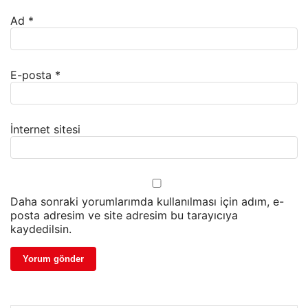
Ad
*
E-posta
*
İnternet sitesi
Daha sonraki yorumlarımda kullanılması için adım, e-
posta adresim ve site adresim bu tarayıcıya
kaydedilsin.