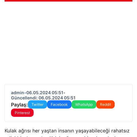
admin
•
06.05.2024 05:51
•
Güncellendi: 06.05.2024 05:51
Paylaş:
Twitter
Facebook
WhatsApp
Reddit
Pinterest
Kulak ağrısı her yaştan insanın yaşayabileceği rahatsız