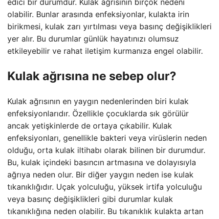
edici bir durumdur. Kulak ağrısının birçok nedeni
olabilir. Bunlar arasında enfeksiyonlar, kulakta irin
birikmesi, kulak zarı yırtılması veya basınç değişiklikleri
yer alır. Bu durumlar günlük hayatınızı olumsuz
etkileyebilir ve rahat iletişim kurmanıza engel olabilir.
Kulak ağrısına ne sebep olur?
Kulak ağrısının en yaygın nedenlerinden biri kulak
enfeksiyonlarıdır. Özellikle çocuklarda sık görülür
ancak yetişkinlerde de ortaya çıkabilir. Kulak
enfeksiyonları, genellikle bakteri veya virüslerin neden
olduğu, orta kulak iltihabı olarak bilinen bir durumdur.
Bu, kulak içindeki basıncın artmasına ve dolayısıyla
ağrıya neden olur. Bir diğer yaygın neden ise kulak
tıkanıklığıdır. Uçak yolculuğu, yüksek irtifa yolculuğu
veya basınç değişiklikleri gibi durumlar kulak
tıkanıklığına neden olabilir. Bu tıkanıklık kulakta artan