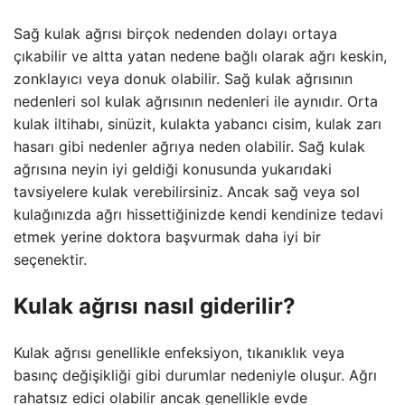
Sağ kulak ağrısı birçok nedenden dolayı ortaya
çıkabilir ve altta yatan nedene bağlı olarak ağrı keskin,
zonklayıcı veya donuk olabilir. Sağ kulak ağrısının
nedenleri sol kulak ağrısının nedenleri ile aynıdır. Orta
kulak iltihabı, sinüzit, kulakta yabancı cisim, kulak zarı
hasarı gibi nedenler ağrıya neden olabilir. Sağ kulak
ağrısına neyin iyi geldiği konusunda yukarıdaki
tavsiyelere kulak verebilirsiniz. Ancak sağ veya sol
kulağınızda ağrı hissettiğinizde kendi kendinize tedavi
etmek yerine doktora başvurmak daha iyi bir
seçenektir.
Kulak ağrısı nasıl giderilir?
Kulak ağrısı genellikle enfeksiyon, tıkanıklık veya
basınç değişikliği gibi durumlar nedeniyle oluşur. Ağrı
rahatsız edici olabilir ancak genellikle evde