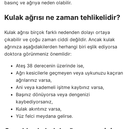
basınç ve ağrıya neden olabilir.
Kulak ağrısı ne zaman tehlikelidir?
Kulak ağrısı birçok farklı nedenden dolayı ortaya
çıkabilir ve çoğu zaman ciddi değildir. Ancak kulak
ağrınıza aşağıdakilerden herhangi biri eşlik ediyorsa
doktora görünmeniz önemlidir:
Ateş 38 derecenin üzerinde ise,
Ağrı kesicilerle geçmeyen veya uykunuzu kaçıran
ağrılarınız varsa,
Ani veya kademeli işitme kaybınız varsa,
Başınız dönüyorsa veya dengenizi
kaybediyorsanız,
Kulak akıntınız varsa,
Yüz felci meydana gelirse.