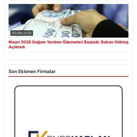
05/08/2026
Nisan 2026 Doğum Yardımı Ödemeleri Başladı: Bakan Göktaş
Açıkladı
Son Eklenen Firmalar