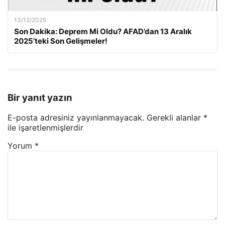
13/12/2025
Son Dakika: Deprem Mi Oldu? AFAD’dan 13 Aralık
2025’teki Son Gelişmeler!
Bir yanıt yazın
E-posta adresiniz yayınlanmayacak.
Gerekli alanlar
*
ile işaretlenmişlerdir
Yorum
*