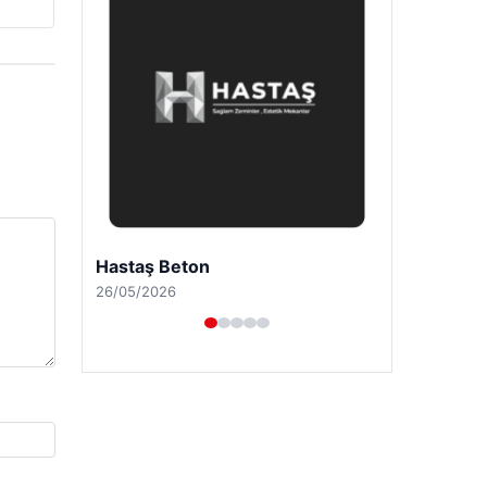
Hastaş Beton
26/05/2026