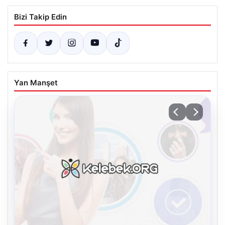
Bizi Takip Edin
Yan Manşet