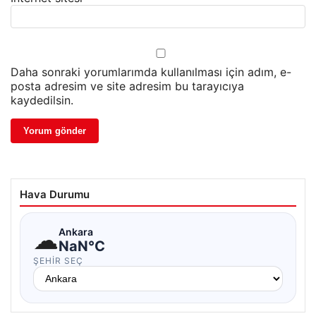
Daha sonraki yorumlarımda kullanılması için adım, e-
posta adresim ve site adresim bu tarayıcıya
kaydedilsin.
Hava Durumu
☁
Ankara
NaN°C
ŞEHIR SEÇ