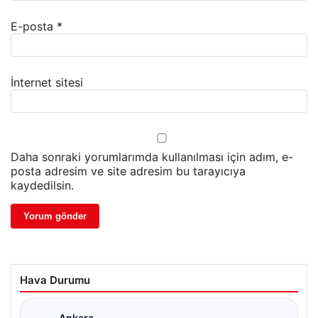
E-posta
*
İnternet sitesi
Daha sonraki yorumlarımda kullanılması için adım, e-
posta adresim ve site adresim bu tarayıcıya
kaydedilsin.
Hava Durumu
Ankara