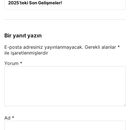
2025’teki Son Gelişmeler!
Bir yanıt yazın
E-posta adresiniz yayınlanmayacak.
Gerekli alanlar
*
ile işaretlenmişlerdir
Yorum
*
Ad
*