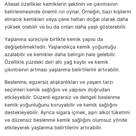
Ailesel özellikler kemiklerin şeklinin ve çıkıntısının
belirlenmesinde önemli rol oynar. Örneğin, bazı kişilerin
elmacık kemikleri veya çene hatları doğal olarak daha
yüksek olabilir ve bu da onları daha yaşlı gösterebilir.
Yaşlanma süreciyle birlikte kemik yapısı da
değişebilmektedir. Yaşlandıkça kemik yoğunluğu
azalabilir ve kemikler daha belirgin hale gelebilir.
Özellikle yüzdeki deri altı yağ kaybı ve kemik
çıkıntısının artması yaşlanma belirtilerini artırabilir.
Beslenme, egzersiz alışkanlıkları ve yaşam tarzı
seçimleri kemik sağlığını ve yapısını doğrudan
etkileyebilir. Düzenli egzersiz ve dengeli beslenme
kemik yoğunluğunu koruyabilir ve kemik sağlığını
destekleyebilir. Ayrıca sigara içmek, aşırı alkol tüketimi
ve düzensiz beslenme kemik sağlığını olumsuz yönde
etkileyerek yaşlanma belirtilerini artırabilir.