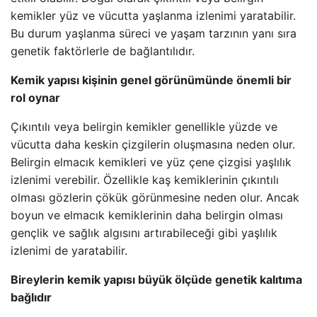
kemikler yüz ve vücutta yaşlanma izlenimi yaratabilir.
Bu durum yaşlanma süreci ve yaşam tarzının yanı sıra
genetik faktörlerle de bağlantılıdır.
Kemik yapısı kişinin genel görünümünde önemli bir
rol oynar
Çıkıntılı veya belirgin kemikler genellikle yüzde ve
vücutta daha keskin çizgilerin oluşmasına neden olur.
Belirgin elmacık kemikleri ve yüz çene çizgisi yaşlılık
izlenimi verebilir. Özellikle kaş kemiklerinin çıkıntılı
olması gözlerin çökük görünmesine neden olur. Ancak
boyun ve elmacık kemiklerinin daha belirgin olması
gençlik ve sağlık algısını artırabileceği gibi yaşlılık
izlenimi de yaratabilir.
Bireylerin kemik yapısı büyük ölçüde genetik kalıtıma
bağlıdır