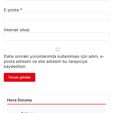
E-posta
*
İnternet sitesi
Daha sonraki yorumlarımda kullanılması için adım, e-
posta adresim ve site adresim bu tarayıcıya
kaydedilsin.
Hava Durumu