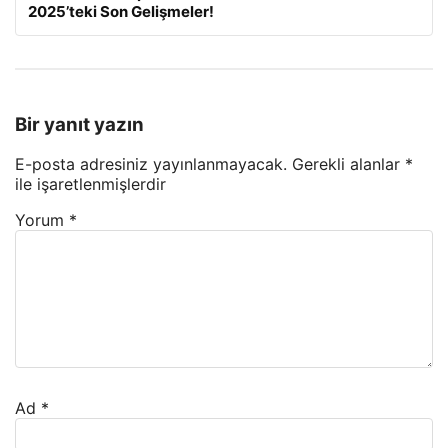
2025’teki Son Gelişmeler!
Bir yanıt yazın
E-posta adresiniz yayınlanmayacak.
Gerekli alanlar
*
ile işaretlenmişlerdir
Yorum
*
Ad
*