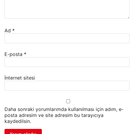
Ad
*
E-posta
*
İnternet sitesi
Daha sonraki yorumlarımda kullanılması için adım, e-
posta adresim ve site adresim bu tarayıcıya
kaydedilsin.