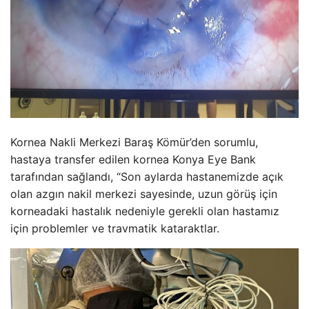
Kornea Nakli Merkezi Baraş Kömür’den sorumlu,
hastaya transfer edilen kornea Konya Eye Bank
tarafından sağlandı, “Son aylarda hastanemizde açık
olan azgın nakil merkezi sayesinde, uzun görüş için
korneadaki hastalık nedeniyle gerekli olan hastamız
için problemler ve travmatik kataraktlar.