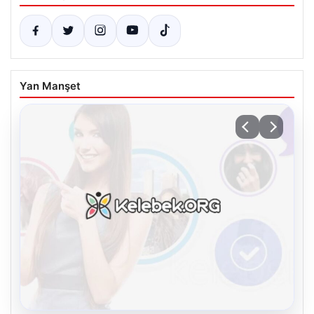
Yan Manşet