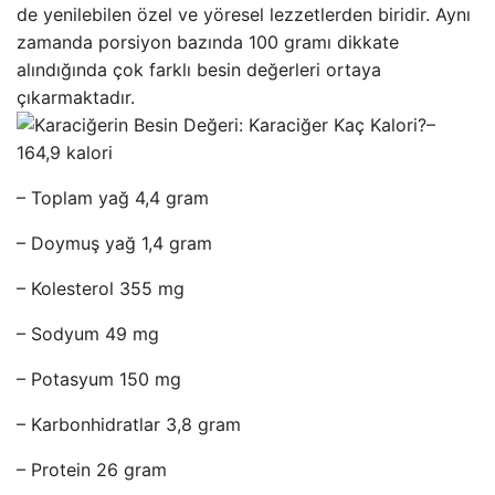
de yenilebilen özel ve yöresel lezzetlerden biridir. Aynı
zamanda porsiyon bazında 100 gramı dikkate
alındığında çok farklı besin değerleri ortaya
çıkarmaktadır.
–
164,9 kalori
– Toplam yağ 4,4 gram
– Doymuş yağ 1,4 gram
– Kolesterol 355 mg
– Sodyum 49 mg
– Potasyum 150 mg
– Karbonhidratlar 3,8 gram
– Protein 26 gram