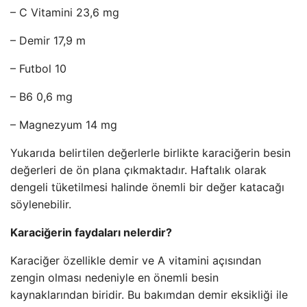
– C Vitamini 23,6 mg
– Demir 17,9 m
– Futbol 10
– B6 0,6 mg
– Magnezyum 14 mg
Yukarıda belirtilen değerlerle birlikte karaciğerin besin
değerleri de ön plana çıkmaktadır. Haftalık olarak
dengeli tüketilmesi halinde önemli bir değer katacağı
söylenebilir.
Karaciğerin faydaları nelerdir?
Karaciğer özellikle demir ve A vitamini açısından
zengin olması nedeniyle en önemli besin
kaynaklarından biridir. Bu bakımdan demir eksikliği ile