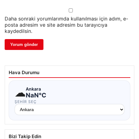
Daha sonraki yorumlarımda kullanılması için adım, e-
posta adresim ve site adresim bu tarayıcıya
kaydedilsin.
Hava Durumu
☁
Ankara
NaN°C
ŞEHIR SEÇ
Bizi Takip Edin