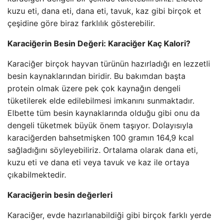
kuzu eti, dana eti, dana eti, tavuk, kaz gibi birçok et
çeşidine göre biraz farklılık gösterebilir.
Karaciğerin Besin Değeri: Karaciğer Kaç Kalori?
Karaciğer birçok hayvan türünün hazırladığı en lezzetli
besin kaynaklarından biridir. Bu bakımdan başta
protein olmak üzere pek çok kaynağın dengeli
tüketilerek elde edilebilmesi imkanını sunmaktadır.
Elbette tüm besin kaynaklarında olduğu gibi onu da
dengeli tüketmek büyük önem taşıyor. Dolayısıyla
karaciğerden bahsetmişken 100 gramın 164,9 kcal
sağladığını söyleyebiliriz. Ortalama olarak dana eti,
kuzu eti ve dana eti veya tavuk ve kaz ile ortaya
çıkabilmektedir.
Karaciğerin besin değerleri
Karaciğer, evde hazırlanabildiği gibi birçok farklı yerde