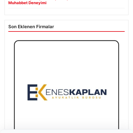
Muhabbet Deneyimi
Son Eklenen Firmalar