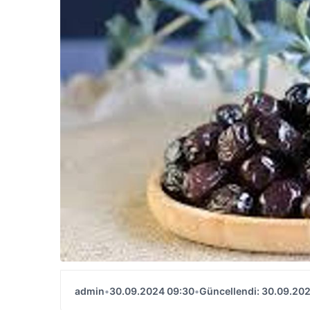
admin
•
30.09.2024 09:30
•
Güncellendi: 30.09.20