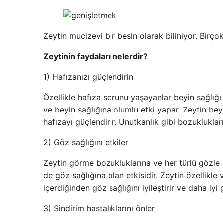
Zeytin mucizevi bir besin olarak biliniyor. Birçok
Zeytinin faydaları nelerdir?
1) Hafızanızı güçlendirin
Özellikle hafıza sorunu yaşayanlar beyin sağlığı
ve beyin sağlığına olumlu etki yapar. Zeytin bey
hafızayı güçlendirir. Unutkanlık gibi bozuklukları
2) Göz sağlığını etkiler
Zeytin görme bozukluklarına ve her türlü gözle ilg
de göz sağlığına olan etkisidir. Zeytin özellikl
içerdiğinden göz sağlığını iyileştirir ve daha iyi
3) Sindirim hastalıklarını önler