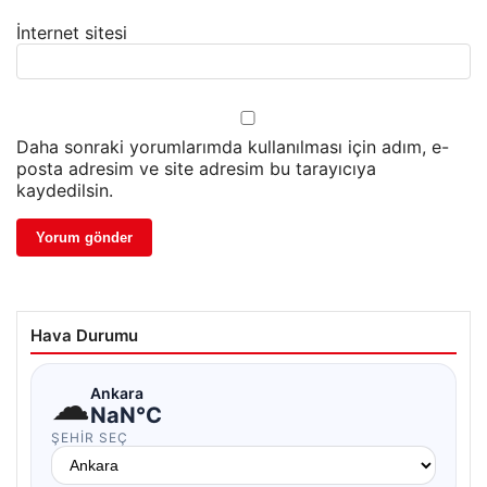
İnternet sitesi
Daha sonraki yorumlarımda kullanılması için adım, e-
posta adresim ve site adresim bu tarayıcıya
kaydedilsin.
Hava Durumu
☁
Ankara
NaN°C
ŞEHIR SEÇ