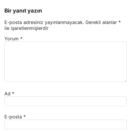
Bir yanıt yazın
E-posta adresiniz yayınlanmayacak.
Gerekli alanlar
*
ile işaretlenmişlerdir
Yorum
*
Ad
*
E-posta
*