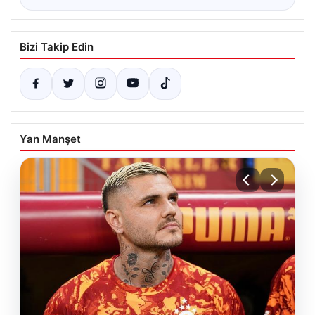
Bizi Takip Edin
Yan Manşet