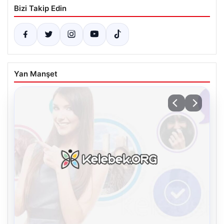
Bizi Takip Edin
Yan Manşet