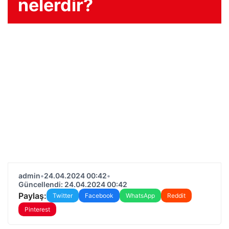
nelerdir?
admin
•
24.04.2024 00:42
•
Güncellendi: 24.04.2024 00:42
Paylaş:
Twitter
Facebook
WhatsApp
Reddit
Pinterest