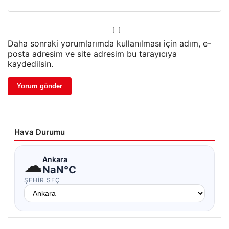
Daha sonraki yorumlarımda kullanılması için adım, e-
posta adresim ve site adresim bu tarayıcıya
kaydedilsin.
Hava Durumu
☁
Ankara
NaN°C
ŞEHIR SEÇ