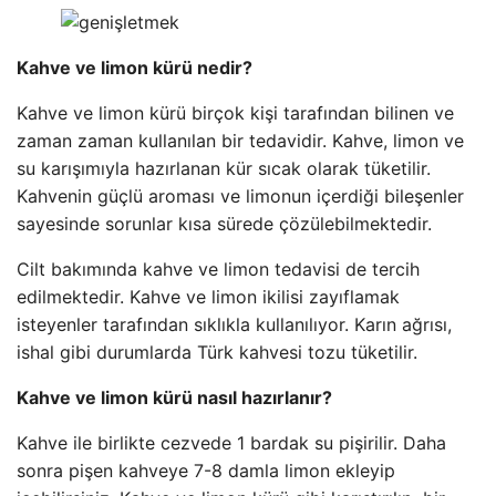
Kahve ve limon kürü nedir?
Kahve ve limon kürü birçok kişi tarafından bilinen ve
zaman zaman kullanılan bir tedavidir. Kahve, limon ve
su karışımıyla hazırlanan kür sıcak olarak tüketilir.
Kahvenin güçlü aroması ve limonun içerdiği bileşenler
sayesinde sorunlar kısa sürede çözülebilmektedir.
Cilt bakımında kahve ve limon tedavisi de tercih
edilmektedir. Kahve ve limon ikilisi zayıflamak
isteyenler tarafından sıklıkla kullanılıyor. Karın ağrısı,
ishal gibi durumlarda Türk kahvesi tozu tüketilir.
Kahve ve limon kürü nasıl hazırlanır?
Kahve ile birlikte cezvede 1 bardak su pişirilir. Daha
sonra pişen kahveye 7-8 damla limon ekleyip