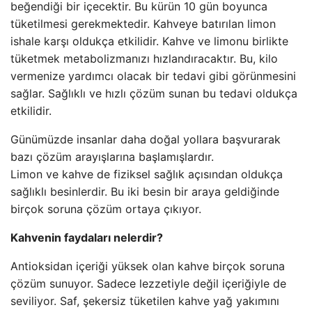
beğendiği bir içecektir. Bu kürün 10 gün boyunca
tüketilmesi gerekmektedir. Kahveye batırılan limon
ishale karşı oldukça etkilidir. Kahve ve limonu birlikte
tüketmek metabolizmanızı hızlandıracaktır. Bu, kilo
vermenize yardımcı olacak bir tedavi gibi görünmesini
sağlar. Sağlıklı ve hızlı çözüm sunan bu tedavi oldukça
etkilidir.
Günümüzde insanlar daha doğal yollara başvurarak
bazı çözüm arayışlarına başlamışlardır.
Limon ve kahve de fiziksel sağlık açısından oldukça
sağlıklı besinlerdir. Bu iki besin bir araya geldiğinde
birçok soruna çözüm ortaya çıkıyor.
Kahvenin faydaları nelerdir?
Antioksidan içeriği yüksek olan kahve birçok soruna
çözüm sunuyor. Sadece lezzetiyle değil içeriğiyle de
seviliyor. Saf, şekersiz tüketilen kahve yağ yakımını