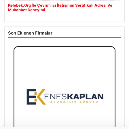
Kelebek.Org İle Çevrim içi İletişimin Sertifikalı Adresi Ve
Muhabbet Deneyimi
Son Eklenen Firmalar