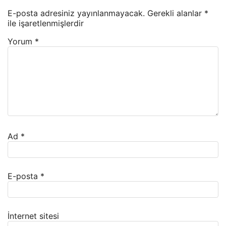
E-posta adresiniz yayınlanmayacak.
Gerekli alanlar
*
ile işaretlenmişlerdir
Yorum
*
Ad
*
E-posta
*
İnternet sitesi