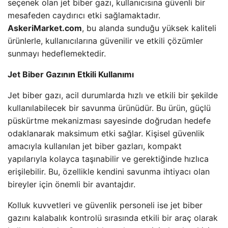
seçenek olan jet biber gazı, kullanıcısına güvenli bir
mesafeden caydırıcı etki sağlamaktadır.
AskeriMarket.com
, bu alanda sunduğu yüksek kaliteli
ürünlerle, kullanıcılarına güvenilir ve etkili çözümler
sunmayı hedeflemektedir.
Jet Biber Gazının Etkili Kullanımı
Jet biber gazı, acil durumlarda hızlı ve etkili bir şekilde
kullanılabilecek bir savunma ürünüdür. Bu ürün, güçlü
püskürtme mekanizması sayesinde doğrudan hedefe
odaklanarak maksimum etki sağlar. Kişisel güvenlik
amacıyla kullanılan jet biber gazları, kompakt
yapılarıyla kolayca taşınabilir ve gerektiğinde hızlıca
erişilebilir. Bu, özellikle kendini savunma ihtiyacı olan
bireyler için önemli bir avantajdır.
Kolluk kuvvetleri ve güvenlik personeli ise jet biber
gazını kalabalık kontrolü sırasında etkili bir araç olarak