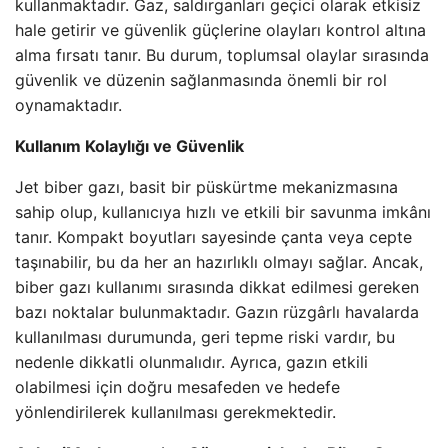
kullanmaktadır. Gaz, saldırganları geçici olarak etkisiz
hale getirir ve güvenlik güçlerine olayları kontrol altına
alma fırsatı tanır. Bu durum, toplumsal olaylar sırasında
güvenlik ve düzenin sağlanmasında önemli bir rol
oynamaktadır.
Kullanım Kolaylığı ve Güvenlik
Jet biber gazı, basit bir püskürtme mekanizmasına
sahip olup, kullanıcıya hızlı ve etkili bir savunma imkânı
tanır. Kompakt boyutları sayesinde çanta veya cepte
taşınabilir, bu da her an hazırlıklı olmayı sağlar. Ancak,
biber gazı kullanımı sırasında dikkat edilmesi gereken
bazı noktalar bulunmaktadır. Gazın rüzgârlı havalarda
kullanılması durumunda, geri tepme riski vardır, bu
nedenle dikkatli olunmalıdır. Ayrıca, gazın etkili
olabilmesi için doğru mesafeden ve hedefe
yönlendirilerek kullanılması gerekmektedir.