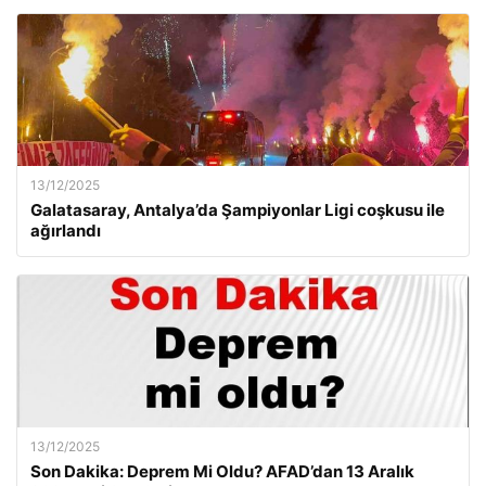
13/12/2025
Galatasaray, Antalya’da Şampiyonlar Ligi coşkusu ile
ağırlandı
13/12/2025
Son Dakika: Deprem Mi Oldu? AFAD’dan 13 Aralık