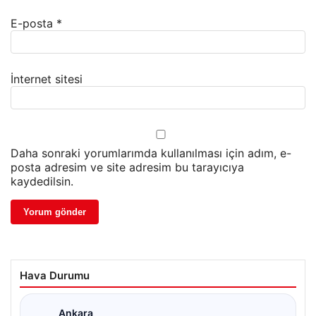
E-posta
*
İnternet sitesi
Daha sonraki yorumlarımda kullanılması için adım, e-
posta adresim ve site adresim bu tarayıcıya
kaydedilsin.
Hava Durumu
Ankara