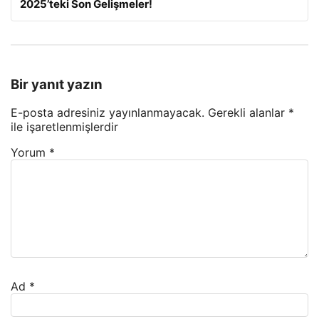
2025’teki Son Gelişmeler!
Bir yanıt yazın
E-posta adresiniz yayınlanmayacak.
Gerekli alanlar
*
ile işaretlenmişlerdir
Yorum
*
Ad
*