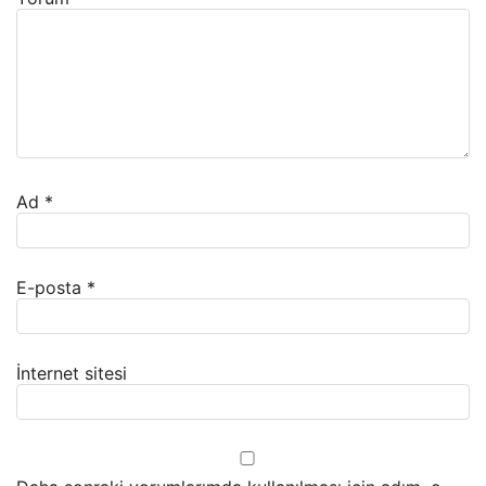
Ad
*
E-posta
*
İnternet sitesi