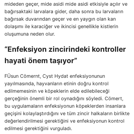
mideden geçer, mide asidi mide asidi etkisiyle açılır ve
bağırsaktaki larvalara gider, daha sonra bu larvaların
bağırsak duvarından geçer ve en yaygın olan kan
dolaşımı ile karaciğer ve ikincisi genellikle kistlerin
oluşumuna neden olur.
“Enfeksiyon zincirindeki kontroller
hayati önem taşıyor”
FÜsun Cömernt, Cyst Hydat enfeksiyonunun
yayılmasında, hayvanların etinin doğru kontrol
edilmemesinin ve köpeklerin elde edilebileceği
gerçeğinin önemli bir rol oynadığını söyledi. Cömert,
bu uygulamaların enfeksiyonun köpeklerden insanlara
geçişini kolaylaştırdığını ve tüm zincir halkaların birlikte
değerlendirilmesi gerektiğini ve enfeksiyonun kontrol
edilmesi gerektiğini vurguladı.