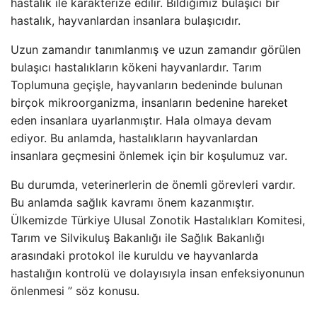
hastalık ile karakterize edilir. Bildiğimiz bulaşıcı bir
hastalık, hayvanlardan insanlara bulaşıcıdır.
Uzun zamandır tanımlanmış ve uzun zamandır görülen
bulaşıcı hastalıkların kökeni hayvanlardır. Tarım
Toplumuna geçişle, hayvanların bedeninde bulunan
birçok mikroorganizma, insanların bedenine hareket
eden insanlara uyarlanmıştır. Hala olmaya devam
ediyor. Bu anlamda, hastalıkların hayvanlardan
insanlara geçmesini önlemek için bir koşulumuz var.
Bu durumda, veterinerlerin de önemli görevleri vardır.
Bu anlamda sağlık kavramı önem kazanmıştır.
Ülkemizde Türkiye Ulusal Zonotik Hastalıkları Komitesi,
Tarım ve Silvikuluş Bakanlığı ile Sağlık Bakanlığı
arasındaki protokol ile kuruldu ve hayvanlarda
hastalığın kontrolü ve dolayısıyla insan enfeksiyonunun
önlenmesi ” söz konusu.