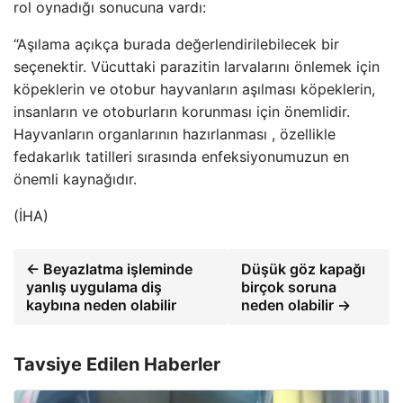
rol oynadığı sonucuna vardı:
“Aşılama açıkça burada değerlendirilebilecek bir
seçenektir. Vücuttaki parazitin larvalarını önlemek için
köpeklerin ve otobur hayvanların aşılması köpeklerin,
insanların ve otoburların korunması için önemlidir.
Hayvanların organlarının hazırlanması , özellikle
fedakarlık tatilleri sırasında enfeksiyonumuzun en
önemli kaynağıdır.
(İHA)
← Beyazlatma işleminde
Düşük göz kapağı
yanlış uygulama diş
birçok soruna
kaybına neden olabilir
neden olabilir →
Tavsiye Edilen Haberler