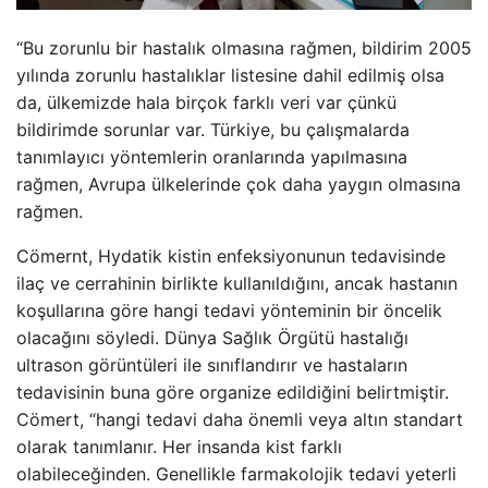
“Bu zorunlu bir hastalık olmasına rağmen, bildirim 2005
yılında zorunlu hastalıklar listesine dahil edilmiş olsa
da, ülkemizde hala birçok farklı veri var çünkü
bildirimde sorunlar var. Türkiye, bu çalışmalarda
tanımlayıcı yöntemlerin oranlarında yapılmasına
rağmen, Avrupa ülkelerinde çok daha yaygın olmasına
rağmen.
Cömernt, Hydatik kistin enfeksiyonunun tedavisinde
ilaç ve cerrahinin birlikte kullanıldığını, ancak hastanın
koşullarına göre hangi tedavi yönteminin bir öncelik
olacağını söyledi. Dünya Sağlık Örgütü hastalığı
ultrason görüntüleri ile sınıflandırır ve hastaların
tedavisinin buna göre organize edildiğini belirtmiştir.
Cömert, “hangi tedavi daha önemli veya altın standart
olarak tanımlanır. Her insanda kist farklı
olabileceğinden. Genellikle farmakolojik tedavi yeterli