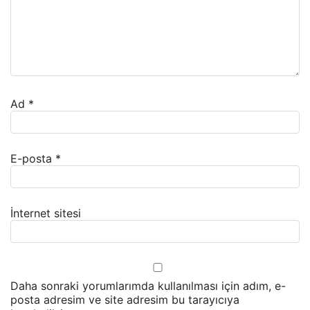
Ad
*
E-posta
*
İnternet sitesi
Daha sonraki yorumlarımda kullanılması için adım, e-
posta adresim ve site adresim bu tarayıcıya