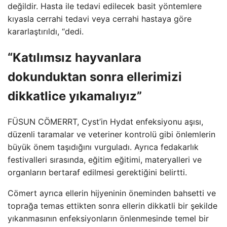
değildir. Hasta ile tedavi edilecek basit yöntemlere
kıyasla cerrahi tedavi veya cerrahi hastaya göre
kararlaştırıldı, “dedi.
“Katılımsız hayvanlara
dokunduktan sonra ellerimizi
dikkatlice yıkamalıyız”
FÜSUN CÖMERRT, Cyst’in Hydat enfeksiyonu aşısı,
düzenli taramalar ve veteriner kontrolü gibi önlemlerin
büyük önem taşıdığını vurguladı. Ayrıca fedakarlık
festivalleri sırasında, eğitim eğitimi, materyalleri ve
organların bertaraf edilmesi gerektiğini belirtti.
Cömert ayrıca ellerin hijyeninin öneminden bahsetti ve
toprağa temas ettikten sonra ellerin dikkatli bir şekilde
yıkanmasının enfeksiyonların önlenmesinde temel bir