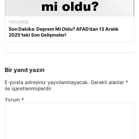
13/12/2025
Son Dakika: Deprem Mi Oldu? AFAD’dan 13 Aralık
2025’teki Son Gelişmeler!
Bir yanıt yazın
E-posta adresiniz yayınlanmayacak.
Gerekli alanlar
*
ile işaretlenmişlerdir
Yorum
*