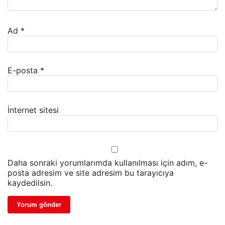
Ad
*
E-posta
*
İnternet sitesi
Daha sonraki yorumlarımda kullanılması için adım, e-
posta adresim ve site adresim bu tarayıcıya
kaydedilsin.