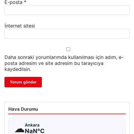
E-posta
*
İnternet sitesi
Daha sonraki yorumlarımda kullanılması için adım, e-
posta adresim ve site adresim bu tarayıcıya
kaydedilsin.
Hava Durumu
☁
Ankara
NaN°C