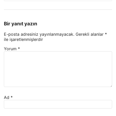
Bir yanıt yazın
E-posta adresiniz yayınlanmayacak.
Gerekli alanlar
*
ile işaretlenmişlerdir
Yorum
*
Ad
*