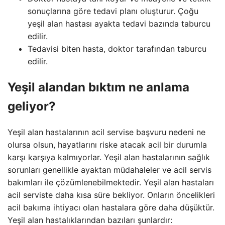
sonuçlarına göre tedavi planı oluşturur. Çoğu
yeşil alan hastası ayakta tedavi bazında taburcu
edilir.
Tedavisi biten hasta, doktor tarafından taburcu
edilir.
Yeşil alandan bıktım ne anlama
geliyor?
Yeşil alan hastalarının acil servise başvuru nedeni ne
olursa olsun, hayatlarını riske atacak acil bir durumla
karşı karşıya kalmıyorlar. Yeşil alan hastalarının sağlık
sorunları genellikle ayaktan müdahaleler ve acil servis
bakımları ile çözümlenebilmektedir. Yeşil alan hastaları
acil serviste daha kısa süre bekliyor. Onların öncelikleri
acil bakıma ihtiyacı olan hastalara göre daha düşüktür.
Yeşil alan hastalıklarından bazıları şunlardır: