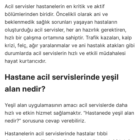
Acil servisler hastanelerin en kritik ve aktif
bölümlerinden biridir. Öncelikli olarak ani ve
beklenmedik sağlık sorunları yaşayan hastaların
oluşturduğu acil servisler, her an hazırlık gerektiren,
hızlı bir çalışma ortamına sahiptir. Trafik kazaları, kalp
krizi, felç, ağır yaralanmalar ve ani hastalık atakları gibi
durumlarda acil servislerin hızlı ve etkili müdahalesi
hayat kurtarıcıdır.
Hastane acil servislerinde yeşil
alan nedir?
Yeşil alan uygulamasının amacı acil servislerde daha
hızlı ve etkin hizmet sağlamaktır. “Hastanede yeşil alan
nedir?” sorusuna cevap verebiliriz.
Hastanelerin acil servislerinde hastalar tıbbi