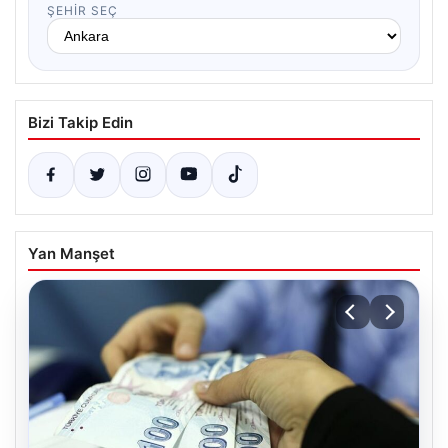
ŞEHIR SEÇ
Bizi Takip Edin
Yan Manşet