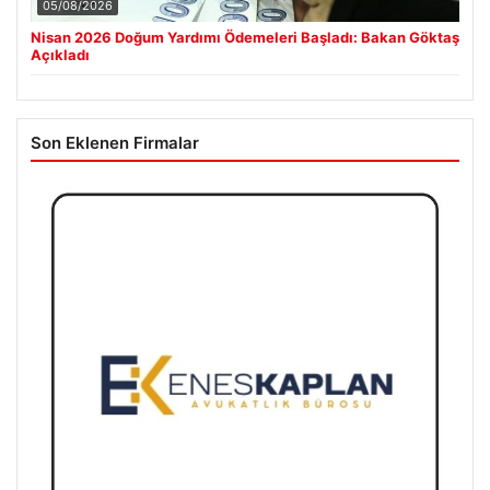
05/08/2026
Nisan 2026 Doğum Yardımı Ödemeleri Başladı: Bakan Göktaş
Açıkladı
Son Eklenen Firmalar